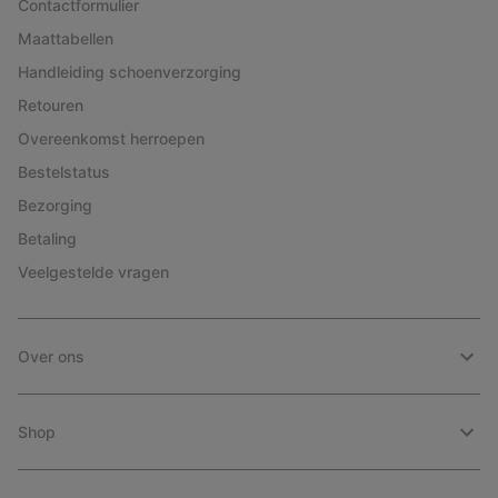
Contactformulier
Maattabellen
Handleiding schoenverzorging
Retouren
Overeenkomst herroepen
Bestelstatus
Bezorging
Betaling
Veelgestelde vragen
Over ons
Shop