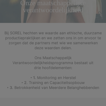
Onze maatschappelijke
verantwoordelijkheid
Bij SOREL hechten we waarde aan ethische, duurzame
productiepraktijken en we zetten ons in om ervoor te
zorgen dat de partners met wie we samenwerken
deze waarden delen.
Ons Maatschappelijk
Verantwoordelijkheidsprogramma bestaat uit
drie hoofdelementen:
‣ 1.
Monitoring en Herstel
‣ 2.
Training en Capaciteitsopbouw
‣ 3.
Betrokkenheid van Meerdere Belanghebbenden