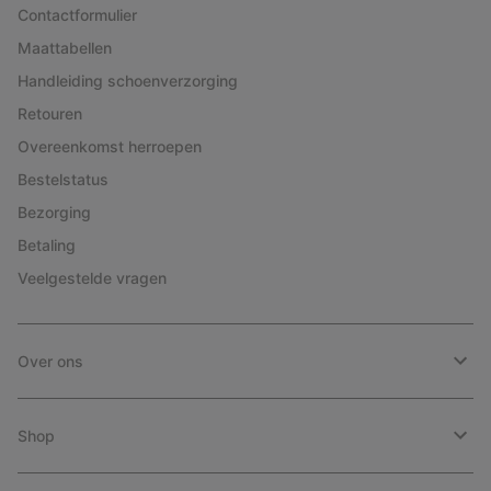
Contactformulier
Maattabellen
Handleiding schoenverzorging
Retouren
Overeenkomst herroepen
Bestelstatus
Bezorging
Betaling
Veelgestelde vragen
Over ons
Shop