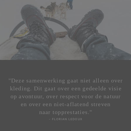
"Deze samenwerking gaat niet alleen over
kleding. Dit gaat over een gedeelde visie
op avontuur, over respect voor de natuur
en over een niet-aflatend streven
naar topprestaties."
- FLORIAN LEDOUX