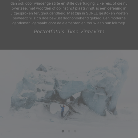
dan ook door winderige stilte en stille overtuiging. Elke reis, of die nu
over zee, met woorden of op instinct plaatsvindt, is een oefening in
uitgesproken terughoudendheid. Met zijn in SOREL gestoken voeten
beweegt hij zich doelbewust door onbekend gebied. Een moderne
gentleman, gemaakt door de elementen en trouw aan hun lokroep.
Portretfoto's: Timo Virmavirta