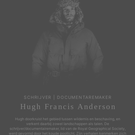
SCHRIJVER | DOCUMENTAREMAKER
Hugh Francis Anderson
Hugh doorkruist het gebied tussen wildernis en beschaving, en
verkent daarbij zowel landschappen als talen. De
schrijver/documentairemaker, lid van de Royal Geographical Society,
werd gevormd door het koude poollicht. Zijn verhalen kenmerken zich