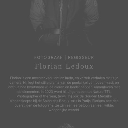
FOTOGRAAF | REGISSEUR
Florian Ledoux
Florian is een meester van licht en lucht, en vertelt verhalen met zijn
camera. Hij legt het stille drama van de poolcirkel van boven vast, en
onthult hoe kwetsbare wilde dieren en landschappen samenleven met
de elementen. In 2020 werd hij uitgeroepen tot Nature TTL
Photographer of the Year, terwijl hij ook de Gouden Medaille
binnensleepte bij de Salon des Beaux-Arts in Parijs. Florians beelden
overstijgen de fotografie: ze zijn een eerbetoon aan een wilde,
wonderlijke wereld.