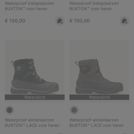
Waterproof instaplaarzen
Waterproof instaplaarzen
BUXTON™ voor heren
BUXTON™ voor heren
Regular price:
Regular price:
€ 150,00
€ 150,00
Waterdicht
Waterdicht
Waterproof winterlaarzen
Waterproof winterlaarzen
BUXTON™ LACE voor heren
BUXTON™ LACE voor heren