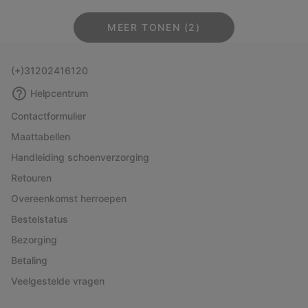
MEER TONEN (2)
(+)31202416120
Helpcentrum
Contactformulier
Maattabellen
Handleiding schoenverzorging
Retouren
Overeenkomst herroepen
Bestelstatus
Bezorging
Betaling
Veelgestelde vragen