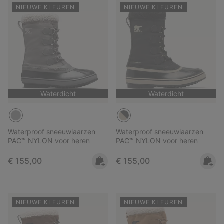
NIEUWE KLEUREN
NIEUWE KLEUREN
Waterdicht
Waterdicht
Waterproof sneeuwlaarzen
Waterproof sneeuwlaarzen
PAC™ NYLON voor heren
PAC™ NYLON voor heren
Regular price:
Regular price:
€ 155,00
€ 155,00
NIEUWE KLEUREN
NIEUWE KLEUREN