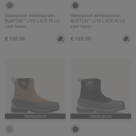
Waterproof winterlaarzen
Waterproof winterlaarzen
BUXTON™ LITE LACE PLUS
BUXTON™ LITE LACE PLUS
voor heren
voor heren
Regular price:
Regular price:
€ 135,00
€ 135,00
Waterdicht
Waterdicht