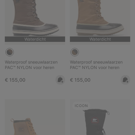
Waterdicht
Waterdicht
Waterproof sneeuwlaarzen
Waterproof sneeuwlaarzen
PAC™ NYLON voor heren
PAC™ NYLON voor heren
Regular price:
Regular price:
€ 155,00
€ 155,00
ICOON