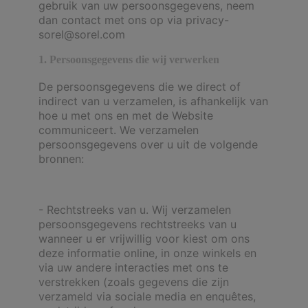
gebruik van uw persoonsgegevens, neem
dan contact met ons op via privacy-
sorel@sorel.com
1. Persoonsgegevens die wij verwerken
De persoonsgegevens die we direct of
indirect van u verzamelen, is afhankelijk van
hoe u met ons en met de Website
communiceert. We verzamelen
persoonsgegevens over u uit de volgende
bronnen:
- Rechtstreeks van u. Wij verzamelen
persoonsgegevens rechtstreeks van u
wanneer u er vrijwillig voor kiest om ons
deze informatie online, in onze winkels en
via uw andere interacties met ons te
verstrekken (zoals gegevens die zijn
verzameld via sociale media en enquêtes,