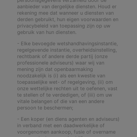
aanbieder van dergelijke diensten. Houd er
rekening mee dat wanneer u diensten van
derden gebruikt, hun eigen voorwaarden en
privacybeleid van toepassing zijn op uw
gebruik van hun diensten.
- Elke bevoegde wetshandhavingsinstantie,
regelgevende instantie, overheidsinstelling,
rechtbank of andere derde partij (onze
professionele adviseurs) waar wij van
mening zijn dat openbaarmaking
noodzakelijk is (i) als een kwestie van
toepasselijke wet- of regelgeving, (ii) om
onze wettelijke rechten uit te oefenen, vast
te stellen of te verdedigen, of (iii) om uw
vitale belangen of die van een andere
persoon te beschermen;
- Een koper (en diens agenten en adviseurs)
in verband met een daadwerkelijke of
voorgenomen aankoop, fusie of overname