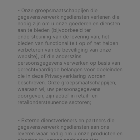
- Onze groepsmaatschappijen die
gegevensverwerkingsdiensten verlenen die
nodig zijn om u onze goederen en diensten
aan te bieden (bijvoorbeeld ter
ondersteuning van de levering van, het
bieden van functionaliteit op of het helpen
verbeteren van de beveiliging van onze
website), of die anderszins
persoonsgegevens verwerken op basis van
gerechtvaardigde belangen voor doeleinden
die in deze Privacyverklaring worden
beschreven. Onze groepsmaatschappijen,
waaraan wij uw persoonsgegevens
doorgeven, zijn actief in retail- en
retailondersteunende sectoren;
- Externe dienstverleners en partners die
gegevensverwerkingsdiensten aan ons
leveren waar nodig om u onze producten en
diensten te kunnen aanbieden (ter