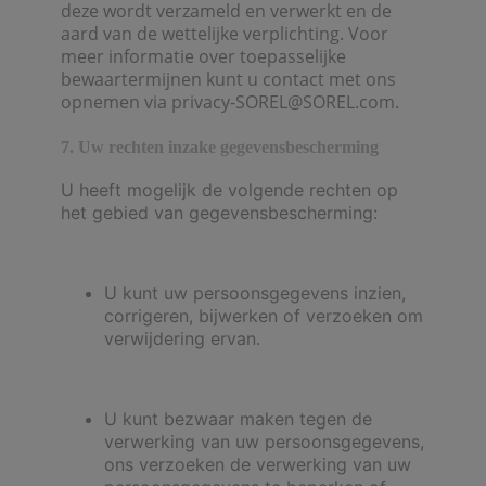
deze wordt verzameld en verwerkt en de
aard van de wettelijke verplichting. Voor
meer informatie over toepasselijke
bewaartermijnen kunt u contact met ons
opnemen via privacy-SOREL@SOREL.com.
7. Uw rechten inzake gegevensbescherming
U heeft mogelijk de volgende rechten op
het gebied van gegevensbescherming:
U kunt uw persoonsgegevens inzien,
corrigeren, bijwerken of verzoeken om
verwijdering ervan.
U kunt bezwaar maken tegen de
verwerking van uw persoonsgegevens,
ons verzoeken de verwerking van uw