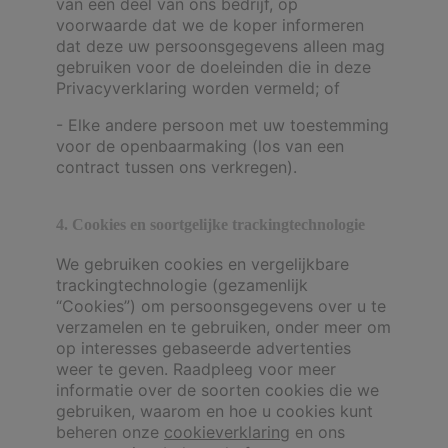
van een deel van ons bedrijf, op
voorwaarde dat we de koper informeren
dat deze uw persoonsgegevens alleen mag
gebruiken voor de doeleinden die in deze
Privacyverklaring worden vermeld; of
- Elke andere persoon met uw toestemming
voor de openbaarmaking (los van een
contract tussen ons verkregen).
4. Cookies en soortgelijke trackingtechnologie
We gebruiken cookies en vergelijkbare
trackingtechnologie (gezamenlijk
“Cookies”) om persoonsgegevens over u te
verzamelen en te gebruiken, onder meer om
op interesses gebaseerde advertenties
weer te geven. Raadpleeg voor meer
informatie over de soorten cookies die we
gebruiken, waarom en hoe u cookies kunt
beheren onze
cookieverklaring
en ons