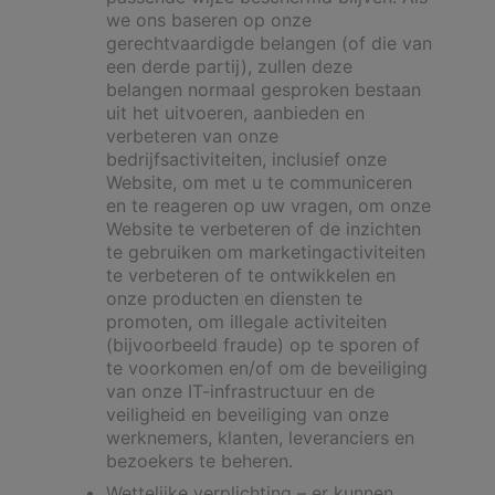
we ons baseren op onze
gerechtvaardigde belangen (of die van
een derde partij), zullen deze
belangen normaal gesproken bestaan
uit het uitvoeren, aanbieden en
verbeteren van onze
bedrijfsactiviteiten, inclusief onze
Website, om met u te communiceren
en te reageren op uw vragen, om onze
Website te verbeteren of de inzichten
te gebruiken om marketingactiviteiten
te verbeteren of te ontwikkelen en
onze producten en diensten te
promoten, om illegale activiteiten
(bijvoorbeeld fraude) op te sporen of
te voorkomen en/of om de beveiliging
van onze IT-infrastructuur en de
veiligheid en beveiliging van onze
werknemers, klanten, leveranciers en
bezoekers te beheren.
Wettelijke verplichting – er kunnen