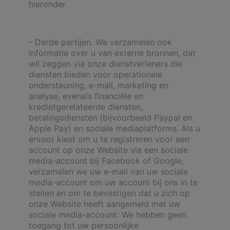
hieronder.
- Derde partijen. We verzamelen ook
informatie over u van externe bronnen, dat
wil zeggen via onze dienstverleners die
diensten bieden voor operationele
ondersteuning, e-mail, marketing en
analyse, evenals financiële en
kredietgerelateerde diensten,
betalingsdiensten (bijvoorbeeld Paypal en
Apple Pay) en sociale mediaplatforms. Als u
ervoor kiest om u te registreren voor een
account op onze Website via een sociale
media-account bij Facebook of Google,
verzamelen we uw e-mail van uw sociale
media-account om uw account bij ons in te
stellen en om te bevestigen dat u zich op
onze Website heeft aangemeld met uw
sociale media-account. We hebben geen
toegang tot uw persoonlijke