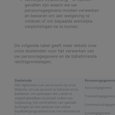
gevallen zijn waarin we uw
persoonsgegevens moeten verwerken
en bewaren om aan wetgeving te
voldoen of om bepaalde wettelijke
verplichtingen na te komen.
De volgende tabel geeft meer details over
onze doeleinden voor het verwerken van
uw persoonsgegevens en de bijbehorende
rechtsgrondslagen.
Doeleinde
Persoonsgegeven
Het registreren van uw account op onze
Accountgegevens
Website, om uw account te beheren en te
bedienen, om aankopen die u doet te
Transactiegegevens
vergemakkelijken (inclusief, indien van
toepassing, het verstrekken van speciale
Communicatiegege
kortingen en het beheren van online
loyaliteitsprogramma's) en om retouren te
Locatiegegevens