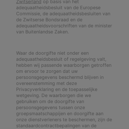
Zwitserland
op basis van het
adequaatheidsbesluit van de Europese
Commissie, de adequaatheidsbesluiten van
de Zwitserse Bondsraad en de
adequaatheidsvoorschriften van de minister
van Buitenlandse Zaken.
Waar de doorgifte niet onder een
adequaatheidsbesluit of regelgeving valt,
hebben wij passende waarborgen getroffen
om ervoor te zorgen dat uw
persoonsgegevens beschermd blijven in
overeenstemming met deze
Privacyverklaring en de toepasselijke
wetgeving. De waarborgen die we
gebruiken om de doorgifte van
persoonsgegevens tussen onze
groepsmaatschappijen en doorgifte aan
onze dienstverleners te beschermen, zijn de
standaardcontractbepalingen van de