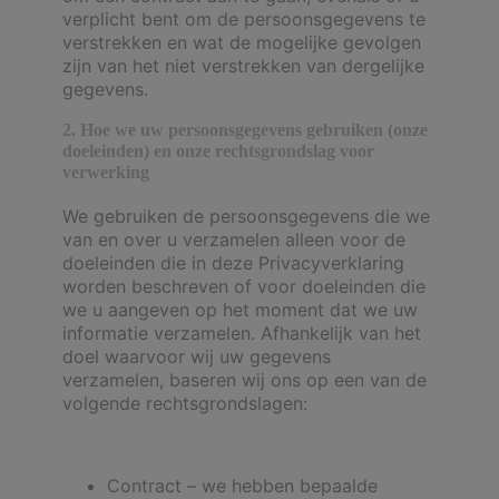
verplicht bent om de persoonsgegevens te
verstrekken en wat de mogelijke gevolgen
zijn van het niet verstrekken van dergelijke
gegevens.
2. Hoe we uw persoonsgegevens gebruiken (onze
doeleinden) en onze rechtsgrondslag voor
verwerking
We gebruiken de persoonsgegevens die we
van en over u verzamelen alleen voor de
doeleinden die in deze Privacyverklaring
worden beschreven of voor doeleinden die
we u aangeven op het moment dat we uw
informatie verzamelen. Afhankelijk van het
doel waarvoor wij uw gegevens
verzamelen, baseren wij ons op een van de
volgende rechtsgrondslagen:
Contract – we hebben bepaalde