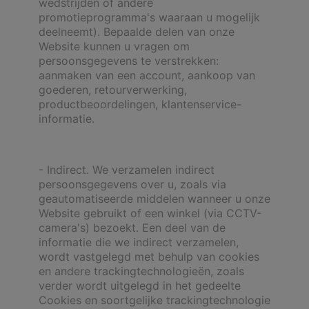
wedstrijden of andere
promotieprogramma's waaraan u mogelijk
deelneemt). Bepaalde delen van onze
Website kunnen u vragen om
persoonsgegevens te verstrekken:
aanmaken van een account, aankoop van
goederen, retourverwerking,
productbeoordelingen, klantenservice-
informatie.
- Indirect. We verzamelen indirect
persoonsgegevens over u, zoals via
geautomatiseerde middelen wanneer u onze
Website gebruikt of een winkel (via CCTV-
camera's) bezoekt. Een deel van de
informatie die we indirect verzamelen,
wordt vastgelegd met behulp van cookies
en andere trackingtechnologieën, zoals
verder wordt uitgelegd in het gedeelte
Cookies en soortgelijke trackingtechnologie