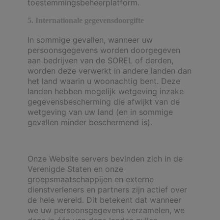
toestemmingsbeheerplatform.
5. Internationale gegevensdoorgifte
In sommige gevallen, wanneer uw
persoonsgegevens worden doorgegeven
aan bedrijven van de SOREL of derden,
worden deze verwerkt in andere landen dan
het land waarin u woonachtig bent. Deze
landen hebben mogelijk wetgeving inzake
gegevensbescherming die afwijkt van de
wetgeving van uw land (en in sommige
gevallen minder beschermend is).
Onze Website servers bevinden zich in de
Verenigde Staten en onze
groepsmaatschappijen en externe
dienstverleners en partners zijn actief over
de hele wereld. Dit betekent dat wanneer
we uw persoonsgegevens verzamelen, we