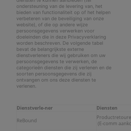
ondersteuning van de levering van, het
bieden van functionaliteit op of het helpen
verbeteren van de beveiliging van onze
website), of die op andere wijze
persoonsgegevens verwerken voor
doeleinden die in deze Privacyverklaring
worden beschreven. De volgende tabel
bevat de belangrijkste externe
dienstverleners die wij gebruiken om uw
persoonsgegevens te verwerken, de
categorieën diensten die zij verlenen en de
soorten persoonsgegevens die zij
ontvangen om ons deze diensten te
verlenen.
Dienstverle-ner
Diensten
Productretour
ReBound
(E-comm aank