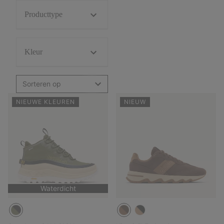
Producttype
Kleur
Sorteren op
NIEUWE KLEUREN
NIEUW
Waterdicht