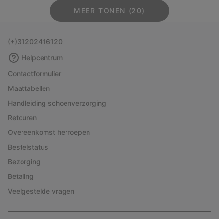
MEER TONEN (20)
(+)31202416120
Helpcentrum
Contactformulier
Maattabellen
Handleiding schoenverzorging
Retouren
Overeenkomst herroepen
Bestelstatus
Bezorging
Betaling
Veelgestelde vragen