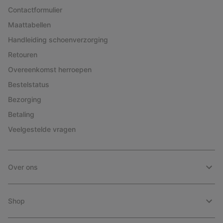
Contactformulier
Maattabellen
Handleiding schoenverzorging
Retouren
Overeenkomst herroepen
Bestelstatus
Bezorging
Betaling
Veelgestelde vragen
Over ons
Shop