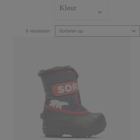
Kleur
8 resultaten
Sorteren op