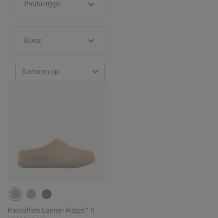
Producttype
Kleur
Sorteren op
Pantoffels Lanner Ridge™ II