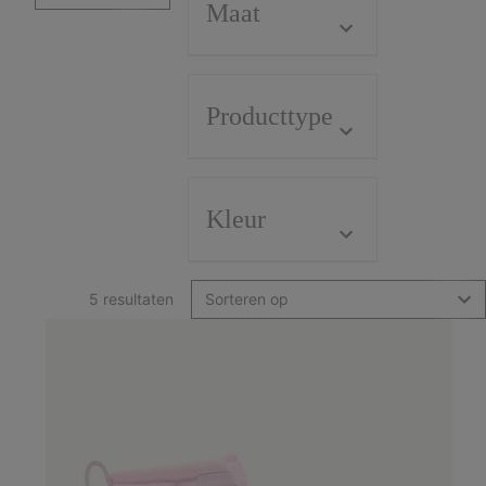
Maat
Producttype
Kleur
5 resultaten
Sorteren op