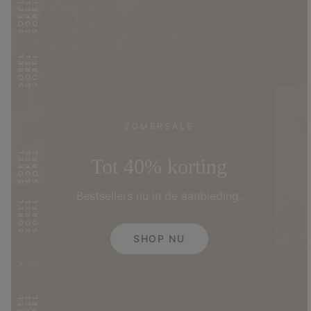
ZOMERSALE
Tot 40% korting
Bestsellers nu in de aanbieding.
SHOP NU