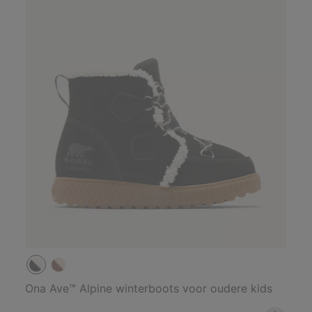
Ona Ave™ Alpine winterboots voor oudere kids