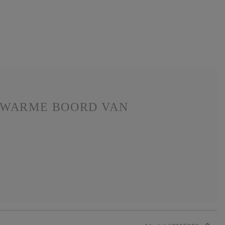
 WARME BOORD VAN