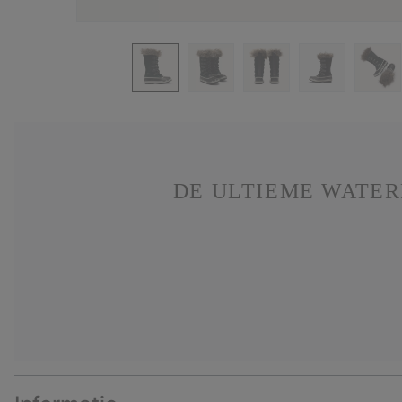
DE ULTIEME WATE