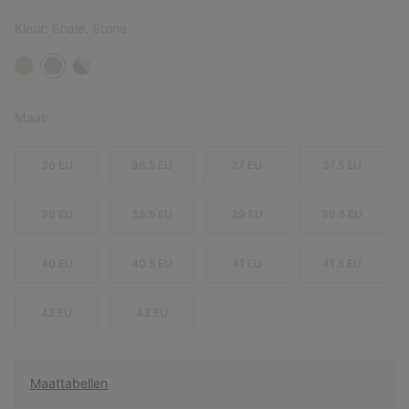
Kleur:
Shale, Stone
Maat:
36 EU
36.5 EU
37 EU
37.5 EU
38 EU
38.5 EU
39 EU
39.5 EU
40 EU
40.5 EU
41 EU
41.5 EU
42 EU
43 EU
Maattabellen