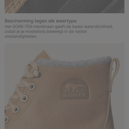
Bescherming tegen elk weertype
Het GORE‑TEX-membraan geeft de beste waterdichtheid,
zodat je je moeiteloos beweegt in de natste
omstandigheden.