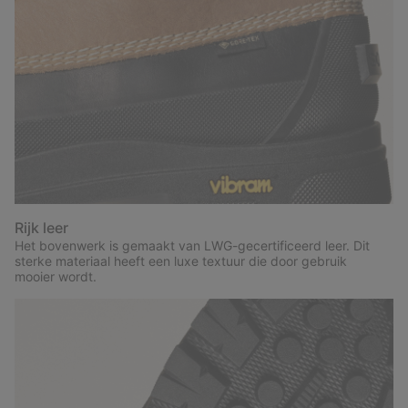
Rijk leer
Het bovenwerk is gemaakt van LWG-gecertificeerd leer. Dit
sterke materiaal heeft een luxe textuur die door gebruik
mooier wordt.