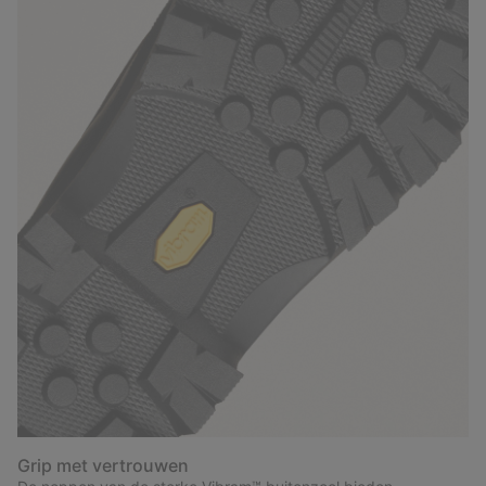
Grip met vertrouwen