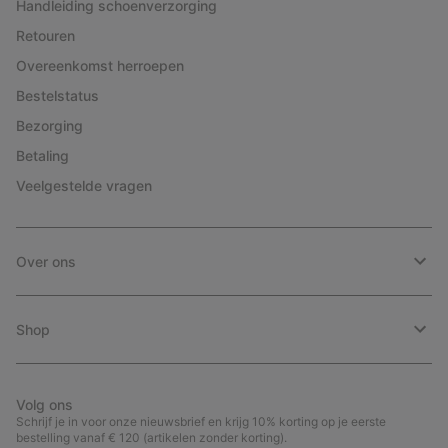
Handleiding schoenverzorging
Retouren
Overeenkomst herroepen
Bestelstatus
Bezorging
Betaling
Veelgestelde vragen
Over ons
Shop
Volg ons
Schrijf je in voor onze nieuwsbrief en krijg 10% korting op je eerste
bestelling vanaf € 120 (artikelen zonder korting).