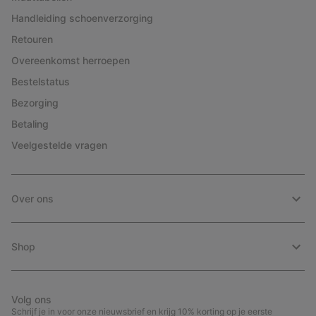
Handleiding schoenverzorging
Retouren
Overeenkomst herroepen
Bestelstatus
Bezorging
Betaling
Veelgestelde vragen
Over ons
Shop
Volg ons
Schrijf je in voor onze nieuwsbrief en krijg 10% korting op je eerste