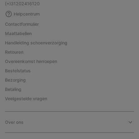
(+)31202416120
Helpcentrum
Contactformulier
Maattabellen
Handleiding schoenverzorging
Retouren
Overeenkomst herroepen
Bestelstatus
Bezorging
Betaling
Veelgestelde vragen
Over ons