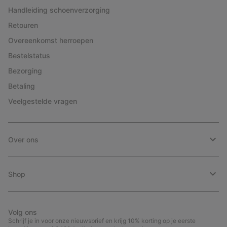
Handleiding schoenverzorging
Retouren
Overeenkomst herroepen
Bestelstatus
Bezorging
Betaling
Veelgestelde vragen
Over ons
Shop
Volg ons
Schrijf je in voor onze nieuwsbrief en krijg 10% korting op je eerste