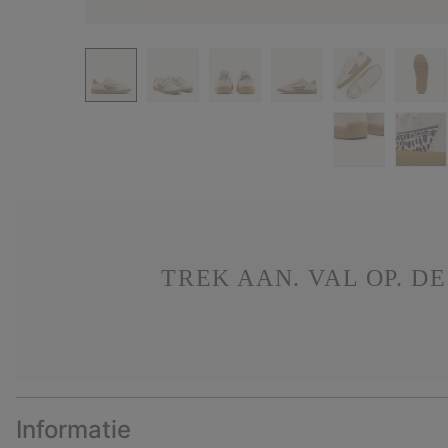
TREK AAN. VAL OP. 
Informatie