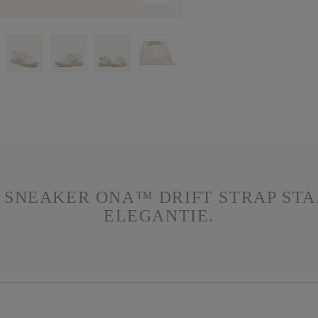
DE SNEAKER ONA™ DRIFT STRAP ST
ELEGANTIE.