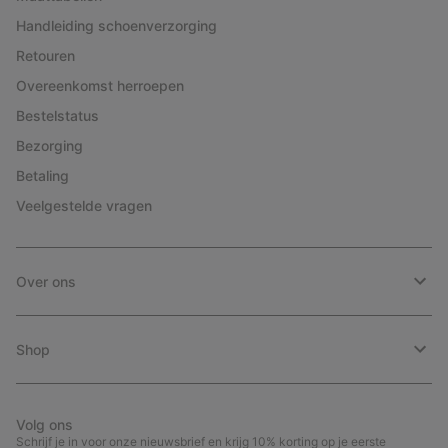
Handleiding schoenverzorging
Retouren
Overeenkomst herroepen
Bestelstatus
Bezorging
Betaling
Veelgestelde vragen
Over ons
Shop
Volg ons
Schrijf je in voor onze nieuwsbrief en krijg 10% korting op je eerste