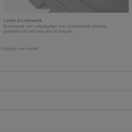
Leren bovenwerk
Bovenwerk van volledig leer met driedubbele stiksels,
gemaakt om het hele jaar te dragen.
toplaag van textiel.