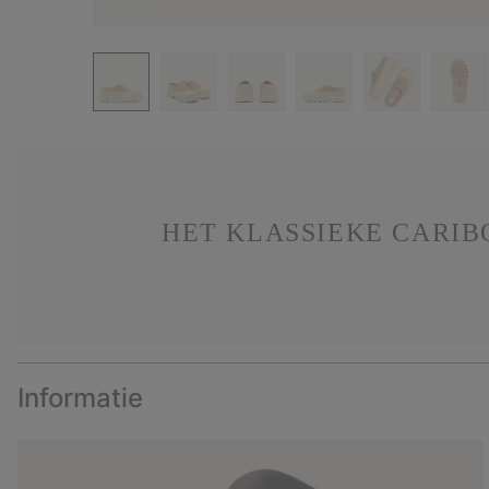
HET KLASSIEKE CARI
Informatie